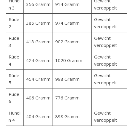
Hündi
Gewicht
356 Gramm
914 Gramm
n 3
verdoppelt
Rüde
Gewicht
385 Gramm
974 Gramm
2
verdoppelt
Rüde
Gewicht
418 Gramm
902 Gramm
3
verdoppelt
Rüde
Gewicht
424 Gramm
1020 Gramm
4
verdoppelt
Rüde
Gewicht
454 Gramm
998 Gramm
5
verdoppelt
Rüde
406 Gramm
776 Gramm
6
Hündi
Gewicht
404 Gramm
898 Gramm
n 4
verdoppelt