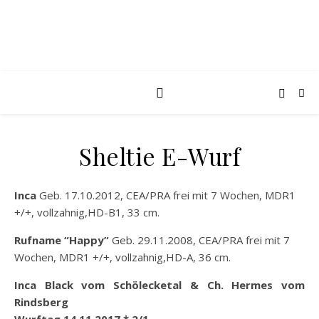
Sheltie E-Wurf
Inca
Geb. 17.10.2012, CEA/PRA frei mit 7 Wochen, MDR1
+/+, vollzahnig,HD-B1, 33 cm.
Rufname “Happy”
Geb. 29.11.2008, CEA/PRA frei mit 7
Wochen, MDR1 +/+, vollzahnig,HD-A, 36 cm.
Inca Black vom Schölecketal & Ch. Hermes vom
Rindsberg